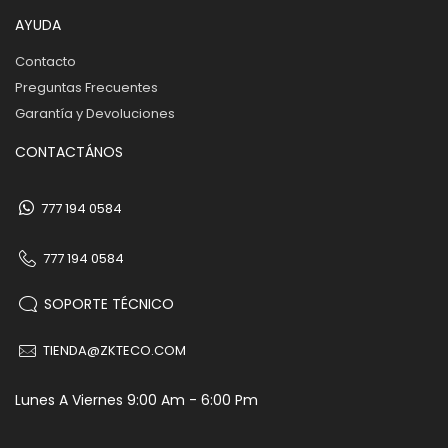
AYUDA
Contacto
Preguntas Frecuentes
Garantía y Devoluciones
CONTACTÁNOS
777 194 0584
777 194 0584
SOPORTE TÉCNICO
TIENDA@ZKTECO.COM
Lunes A Viernes 9:00 Am - 6:00 Pm