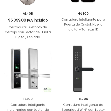
AL40B
GL300
Cerradura Inteligente para
$
5,399.00
IVA incluido
Puerta de Cristal, Huella
Cerradura Bluetooth de
digital y Tarjetas ID
Cerrojo con Lector de Huella
Digital, Teclado
TL300
TL700
Cerradura Inteligente
Cerradura Inteligente de
Inalambrica con Lector de
Seguridad Wi-Fi con Lector