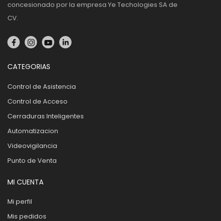
concesionado por la empresa Ye Techologies SA de
CV.
CATEGORIAS
Control de Asistencia
Control de Acceso
Cerraduras Inteligentes
Automatizacion
Videovigilancia
Punto de Venta
MI CUENTA
Mi perfil
Mis pedidos