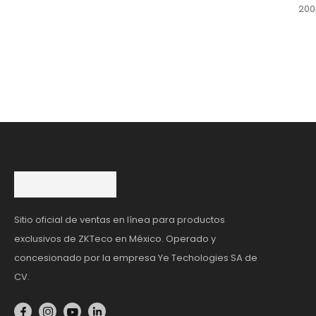
200
Sitio oficial de ventas en línea para productos
exclusivos de ZKTeco en México. Operado y
concesionado por la empresa Ye Techologies SA de
CV.