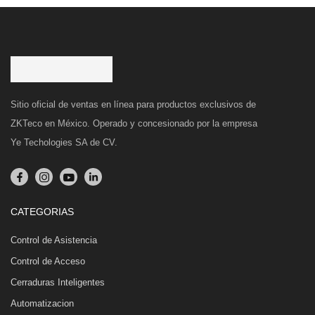
Sitio oficial de ventas en línea para productos exclusivos de
ZKTeco en México. Operado y concesionado por la empresa
Ye Techologies SA de CV.
CATEGORIAS
Control de Asistencia
Control de Acceso
Cerraduras Inteligentes
Automatizacion