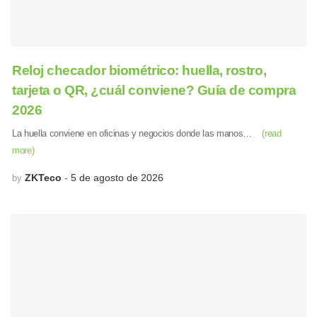
Reloj checador biométrico: huella, rostro,
tarjeta o QR, ¿cuál conviene? Guía de compra
2026
La huella conviene en oficinas y negocios donde las manos…
(read
more)
ZKTeco
5 de agosto de 2026
by