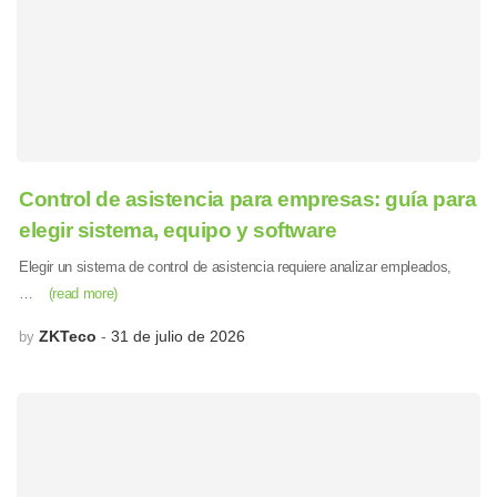
Control de asistencia para empresas: guía para
elegir sistema, equipo y software
Elegir un sistema de control de asistencia requiere analizar empleados,
…
(read more)
ZKTeco
31 de julio de 2026
by