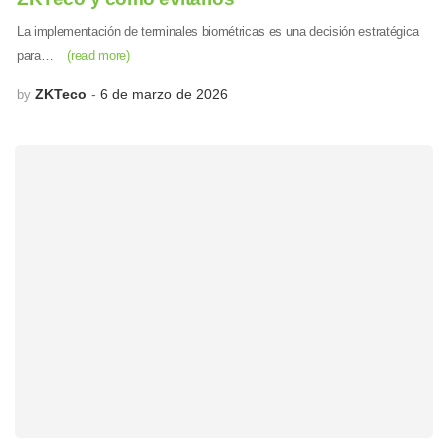
La implementación de terminales biométricas es una decisión estratégica
para…
(read more)
ZKTeco
6 de marzo de 2026
by