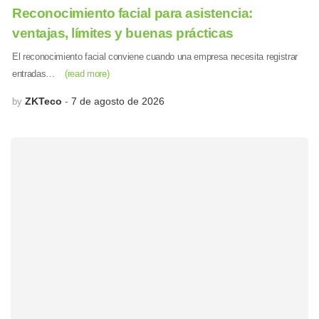
Reconocimiento facial para asistencia:
ventajas, límites y buenas prácticas
El reconocimiento facial conviene cuando una empresa necesita registrar
entradas…
(read more)
ZKTeco
7 de agosto de 2026
by