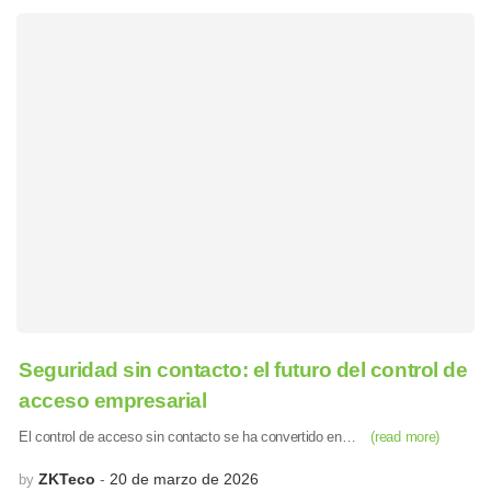
Seguridad sin contacto: el futuro del control de
acceso empresarial
El control de acceso sin contacto se ha convertido en…
(read more)
ZKTeco
20 de marzo de 2026
by