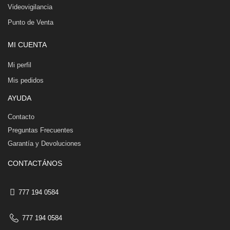
Videovigilancia
Punto de Venta
MI CUENTA
Mi perfil
Mis pedidos
AYUDA
Contacto
Preguntas Frecuentes
Garantía y Devoluciones
CONTACTÁNOS
777 194 0584
777 194 0584