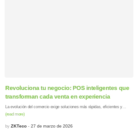
Revoluciona tu negocio: POS inteligentes que
transforman cada venta en experiencia
La evolución del comercio exige soluciones más rápidas, eficientes y…
(read more)
ZKTeco
27 de marzo de 2026
by