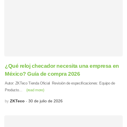
¿Qué reloj checador necesita una empresa en
México? Guía de compra 2026
Autor: ZKTeco Tienda Oficial Revisión de especificaciones: Equipo de
Producto…
(read more)
ZKTeco
30 de julio de 2026
by