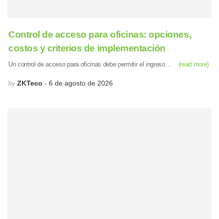
Control de acceso para oficinas: opciones,
costos y criterios de implementación
Un control de acceso para oficinas debe permitir el ingreso…
(read more)
ZKTeco
6 de agosto de 2026
by