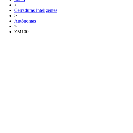
>
Cerraduras Inteligentes
>
Autónomas
>
ZM100