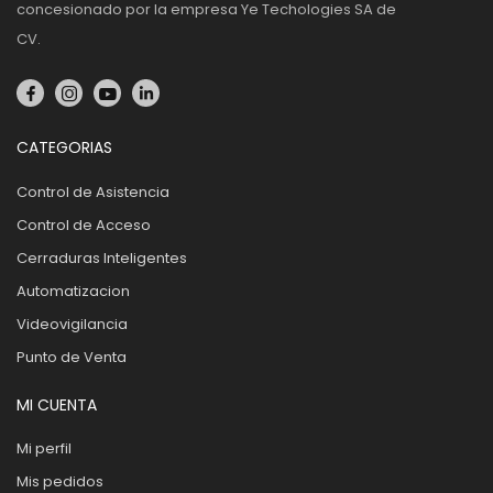
concesionado por la empresa Ye Techologies SA de
CV.
CATEGORIAS
Control de Asistencia
Control de Acceso
Cerraduras Inteligentes
Automatizacion
Videovigilancia
Punto de Venta
MI CUENTA
Mi perfil
Mis pedidos