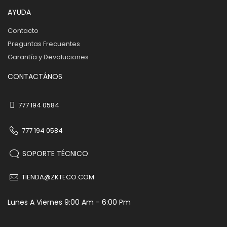
AYUDA
Contacto
Preguntas Frecuentes
Garantía y Devoluciones
CONTACTÁNOS
777 194 0584
777 194 0584
SOPORTE TÉCNICO
TIENDA@ZKTECO.COM
Lunes A Viernes 9:00 Am - 6:00 Pm