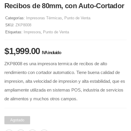
Recibos de 80mm, con Auto-Cortador
Categorías:
Impresoras Térmicas
,
Punto de Venta
SKU:
ZKP8008
Etiquetas:
Impresora
,
Punto de Venta
$
1,999.00
IVA incluido
ZKP8008 es una impresora termica de recibos de alto
rendimiento con cortador automatico. Tiene buena calidad de
impresion, alta velocidad de impresion y alta estabilidad, que es
ampliamente utilizada en sistemas POS, industria de servicios
de alimentos y muchos otros campos.
Agotado