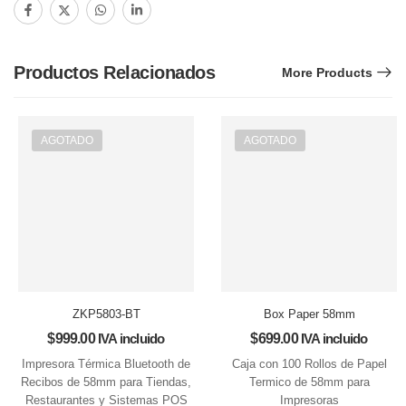
Productos Relacionados
More Products
AGOTADO
AGOTADO
ZKP5803-BT
Box Paper 58mm
$
999.00
IVA incluido
$
699.00
IVA incluido
Impresora Térmica Bluetooth de
Caja con 100 Rollos de Papel
Recibos de 58mm para Tiendas,
Termico de 58mm para
Restaurantes y Sistemas POS
Impresoras