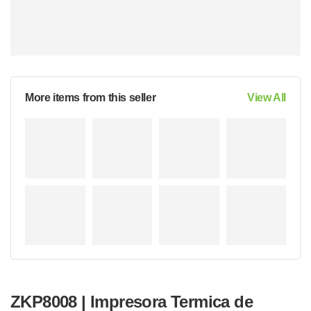
More items from this seller
View All
ZKP8008 | Impresora Termica de