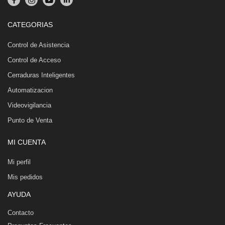
CATEGORIAS
Control de Asistencia
Control de Acceso
Cerraduras Inteligentes
Automatizacion
Videovigilancia
Punto de Venta
MI CUENTA
Mi perfil
Mis pedidos
AYUDA
Contacto