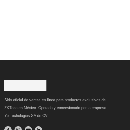
Sitio oficial de ventas en línea para productos exclusivos de
ZKTeco en México. Operado y concesionado por la empresa
Ye Techologies SA de CV.