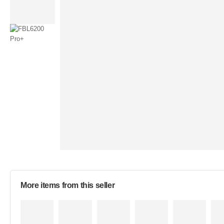
More items from this seller