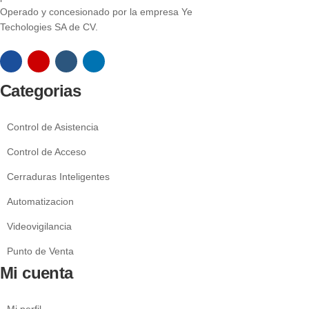
Operado y concesionado por la empresa Ye
Techologies SA de CV.
Categorias
Control de Asistencia
Control de Acceso
Cerraduras Inteligentes
Automatizacion
Videovigilancia
Punto de Venta
Mi cuenta