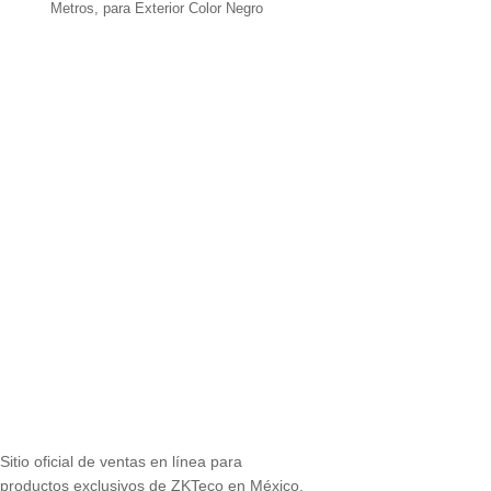
Metros, para Exterior Color Negro
Sitio oficial de ventas en línea para
productos exclusivos de ZKTeco en México.