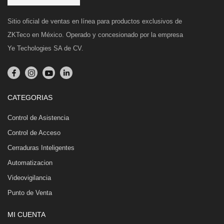
Sitio oficial de ventas en línea para productos exclusivos de
ZKTeco en México. Operado y concesionado por la empresa
Ye Techologies SA de CV.
CATEGORIAS
Control de Asistencia
Control de Acceso
Cerraduras Inteligentes
Automatizacion
Videovigilancia
Punto de Venta
MI CUENTA