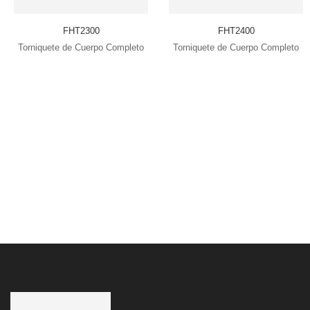
FHT2300
FHT2400
Torniquete de Cuerpo Completo
Torniquete de Cuerpo Completo