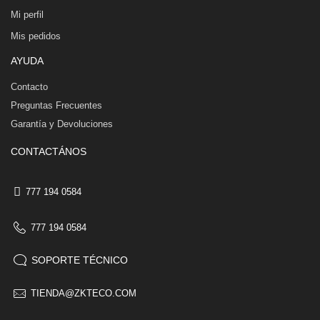
Mi perfil
Mis pedidos
AYUDA
Contacto
Preguntas Frecuentes
Garantía y Devoluciones
CONTACTÁNOS
777 194 0584
777 194 0584
SOPORTE TÉCNICO
TIENDA@ZKTECO.COM