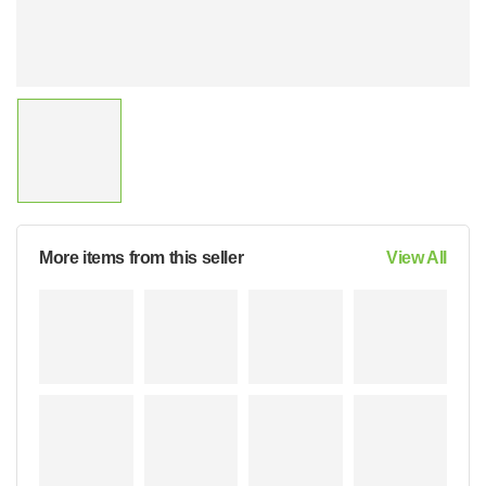
More items from this seller
View All