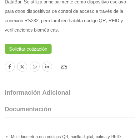
DataBar. Se utiliza principalmente como dispositivo esclavo
para otros dispositivos de control de acceso a través de la
conexión RS232, pero también habilita código QR, RFID y
verificaciones biométricas.
Solicitar cotización
Información Adicional
Documentación
Multi-biometría con códigos QR, huella digital, palma y RFID.