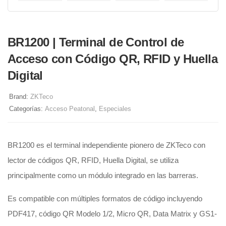
BR1200 | Terminal de Control de
Acceso con Código QR, RFID y Huella
Digital
Brand:
ZKTeco
Categorías:
Acceso Peatonal
,
Especiales
BR1200 es el terminal independiente pionero de ZKTeco con
lector de códigos QR, RFID, Huella Digital, se utiliza
principalmente como un módulo integrado en las barreras.
Es compatible con múltiples formatos de código incluyendo
PDF417, código QR Modelo 1/2, Micro QR, Data Matrix y GS1-