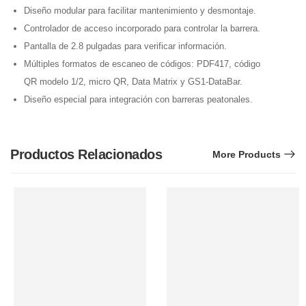
Diseño modular para facilitar mantenimiento y desmontaje.
Controlador de acceso incorporado para controlar la barrera.
Pantalla de 2.8 pulgadas para verificar información.
Múltiples formatos de escaneo de códigos: PDF417, código
QR modelo 1/2, micro QR, Data Matrix y GS1-DataBar.
Diseño especial para integración con barreras peatonales.
Productos Relacionados
More Products