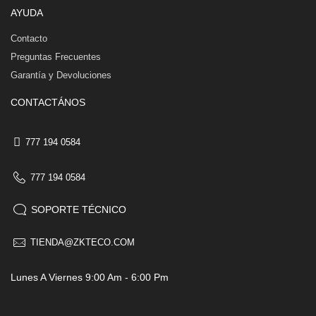
AYUDA
Contacto
Preguntas Frecuentes
Garantía y Devoluciones
CONTACTÁNOS
777 194 0584
777 194 0584
SOPORTE TÉCNICO
TIENDA@ZKTECO.COM
Lunes A Viernes 9:00 Am - 6:00 Pm