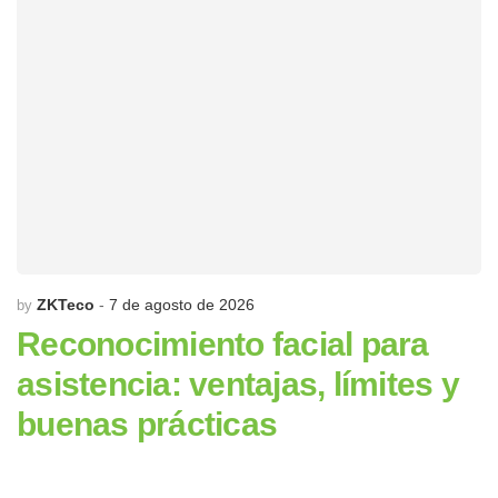
ZKTeco
7 de agosto de 2026
by
Reconocimiento facial para
asistencia: ventajas, límites y
buenas prácticas