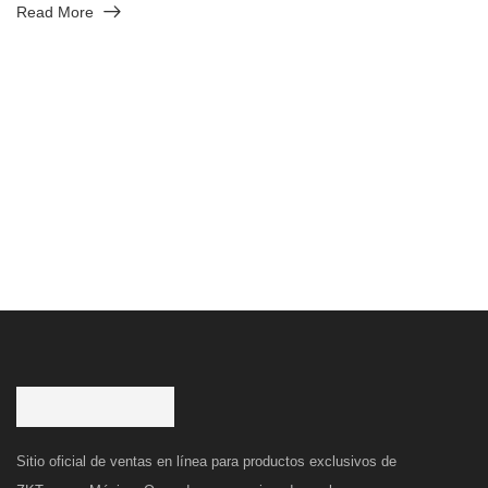
Read More
Sitio oficial de ventas en línea para productos exclusivos de