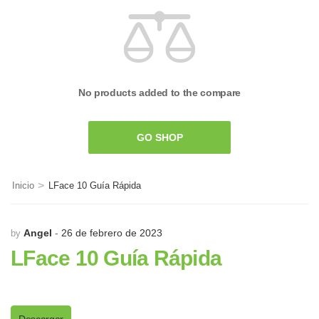
No products added to the compare
GO SHOP
>
Inicio
LFace 10 Guía Rápida
Angel
26 de febrero de 2023
by
LFace 10 Guía Rápida