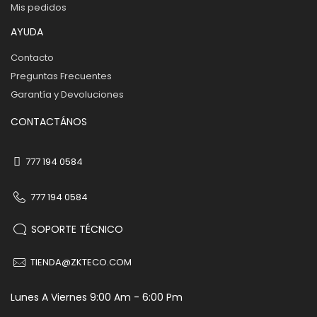
Mis pedidos
AYUDA
Contacto
Preguntas Frecuentes
Garantía y Devoluciones
CONTACTÁNOS
777 194 0584
777 194 0584
SOPORTE TÉCNICO
TIENDA@ZKTECO.COM
Lunes A Viernes 9:00 Am - 6:00 Pm