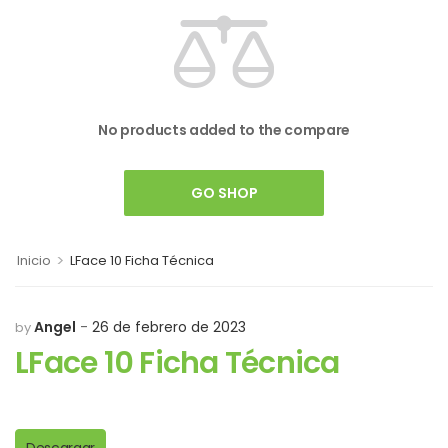
No products added to the compare
GO SHOP
>
Inicio
LFace 10 Ficha Técnica
Angel
26 de febrero de 2023
by
LFace 10 Ficha Técnica