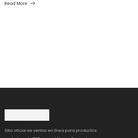
Read More
Sitio oficial de ventas en línea para productos