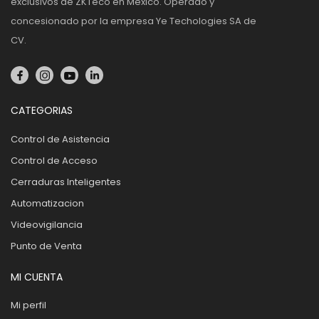
exclusivos de ZKTeco en México. Operado y
concesionado por la empresa Ye Techologies SA de
CV.
CATEGORIAS
Control de Asistencia
Control de Acceso
Cerraduras Inteligentes
Automatizacion
Videovigilancia
Punto de Venta
MI CUENTA
Mi perfil