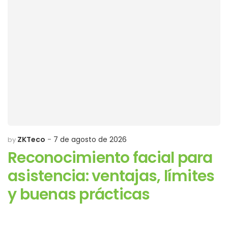
ZKTeco
7 de agosto de 2026
by
Reconocimiento facial para
asistencia: ventajas, límites
y buenas prácticas