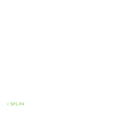
SP1-P4