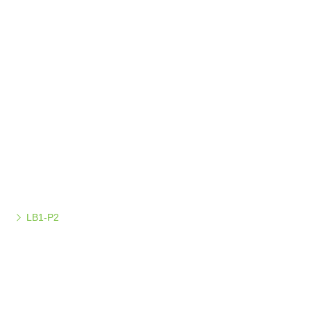
LB1-P2