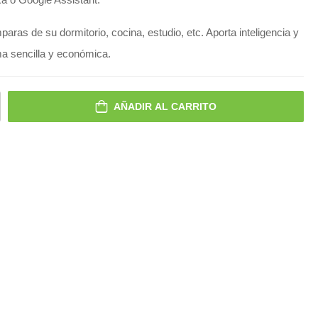
aras de su dormitorio, cocina, estudio, etc. Aporta inteligencia y
a sencilla y económica.
AÑADIR AL CARRITO