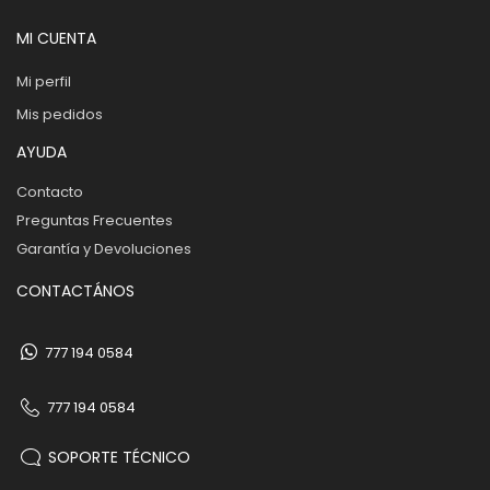
MI CUENTA
Mi perfil
Mis pedidos
AYUDA
Contacto
Preguntas Frecuentes
Garantía y Devoluciones
CONTACTÁNOS
777 194 0584
777 194 0584
SOPORTE TÉCNICO