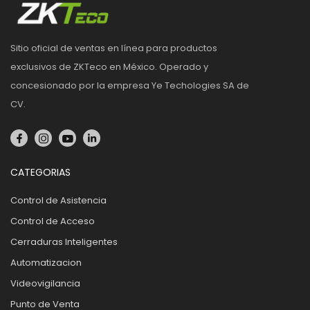
Sitio oficial de ventas en línea para productos
exclusivos de ZKTeco en México. Operado y
concesionado por la empresa Ye Techologies SA de
CV.
CATEGORIAS
Control de Asistencia
Control de Acceso
Cerraduras Inteligentes
Automatizacion
Videovigilancia
Punto de Venta