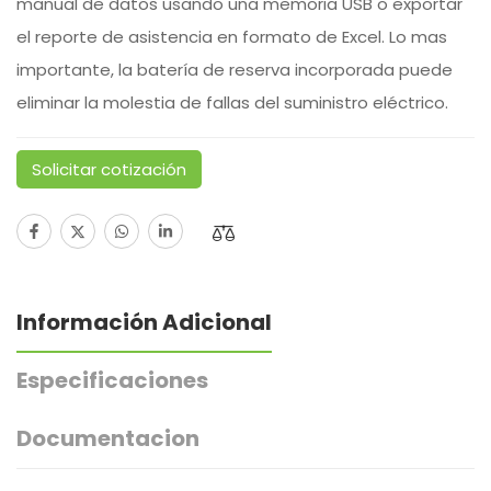
manual de datos usando una memoria USB o exportar
el reporte de asistencia en formato de Excel. Lo mas
importante, la batería de reserva incorporada puede
eliminar la molestia de fallas del suministro eléctrico.
Solicitar cotización
Solicitud de cotización -
Información Adicional
Producto
Especificaciones
Documentacion
Nombre completo