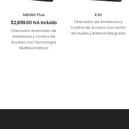
MB360 Plus
K30
Checador de Asistencia y
$
2,899.00
IVA incluido
Control de Acceso con Lector
Checador Avanzado de
de Huella y Bateria Integrada
Asistencia y Control de
Acceso con Tecnología
Multibiométrica