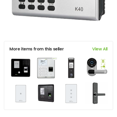
More items from this seller
View All