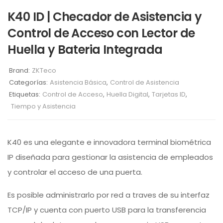
K40 ID | Checador de Asistencia y
Control de Acceso con Lector de
Huella y Bateria Integrada
Brand:
ZKTeco
Categorías:
Asistencia Básica
,
Control de Asistencia
Etiquetas:
Control de Acceso
,
Huella Digital
,
Tarjetas ID
,
Tiempo y Asistencia
K40 es una elegante e innovadora terminal biométrica
IP diseñada para gestionar la asistencia de empleados
y controlar el acceso de una puerta.
Es posible administrarlo por red a traves de su interfaz
TCP/IP y cuenta con puerto USB para la transferencia