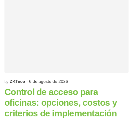
ZKTeco
6 de agosto de 2026
by
Control de acceso para
oficinas: opciones, costos y
criterios de implementación