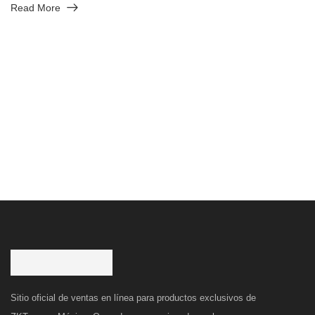
Read More
Sitio oficial de ventas en línea para productos exclusivos de