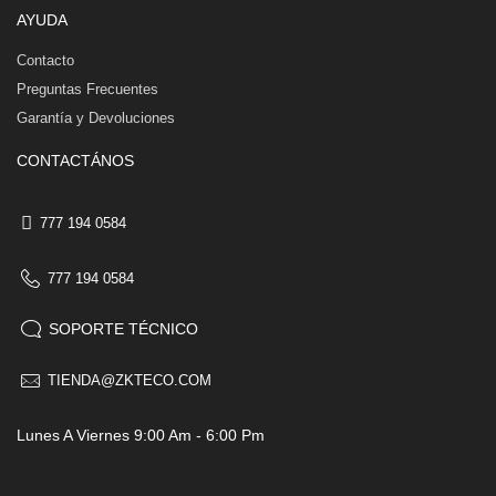
AYUDA
Contacto
Preguntas Frecuentes
Garantía y Devoluciones
CONTACTÁNOS
777 194 0584
777 194 0584
SOPORTE TÉCNICO
TIENDA@ZKTECO.COM
Lunes A Viernes 9:00 Am - 6:00 Pm