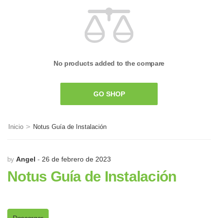
No products added to the compare
GO SHOP
>
Inicio
Notus Guía de Instalación
Angel
26 de febrero de 2023
by
Notus Guía de Instalación