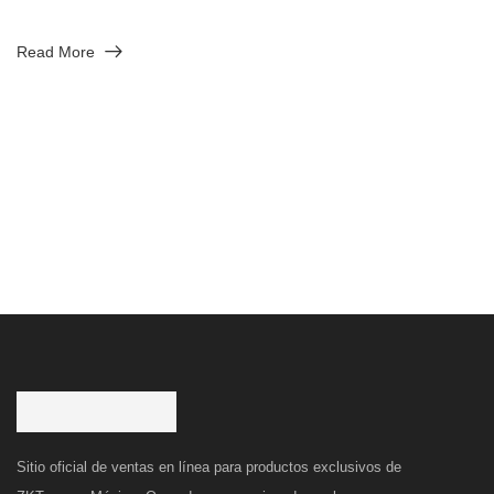
Read More
Sitio oficial de ventas en línea para productos exclusivos de