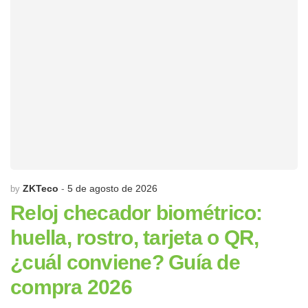
ZKTeco
5 de agosto de 2026
by
Reloj checador biométrico:
huella, rostro, tarjeta o QR,
¿cuál conviene? Guía de
compra 2026