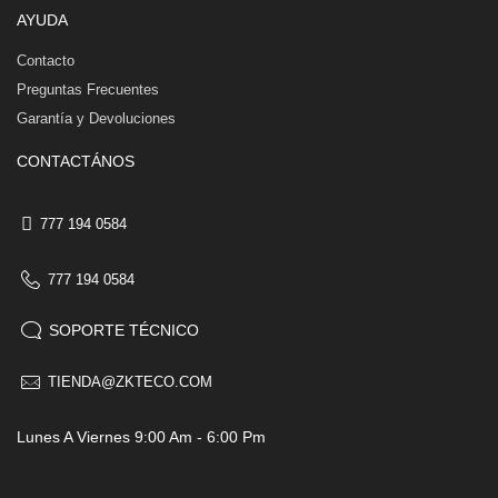
AYUDA
Contacto
Preguntas Frecuentes
Garantía y Devoluciones
CONTACTÁNOS
777 194 0584
777 194 0584
SOPORTE TÉCNICO
TIENDA@ZKTECO.COM
Lunes A Viernes 9:00 Am - 6:00 Pm