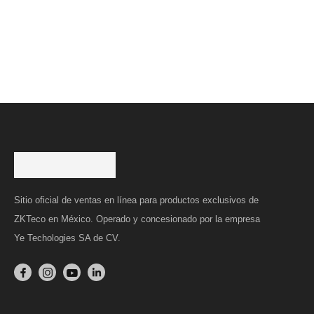
Sitio oficial de ventas en línea para productos exclusivos de
ZKTeco en México. Operado y concesionado por la empresa
Ye Techologies SA de CV.