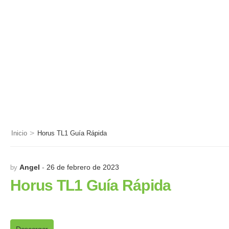
>
Inicio
Horus TL1 Guía Rápida
Angel
26 de febrero de 2023
by
Horus TL1 Guía Rápida