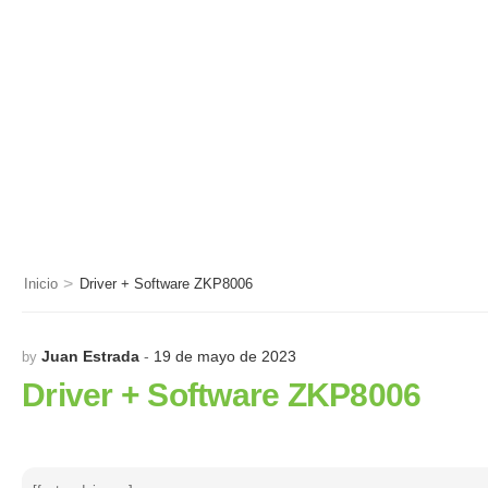
>
Inicio
Driver + Software ZKP8006
Juan Estrada
19 de mayo de 2023
by
Driver + Software ZKP8006