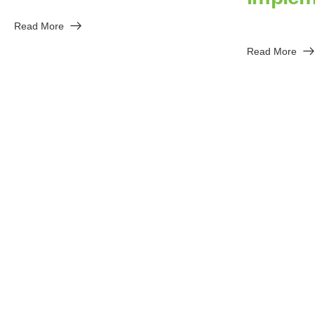
Read More
Read More