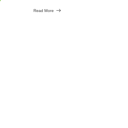
Read More