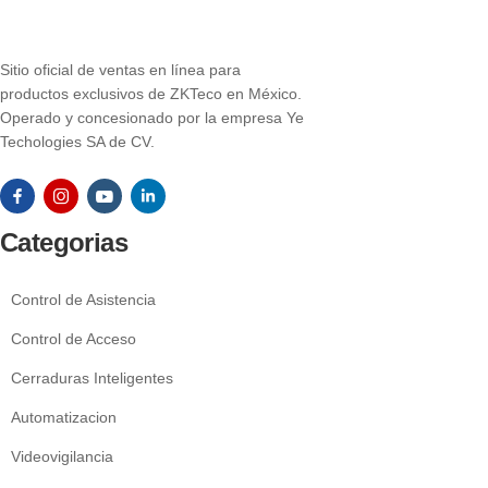
Sitio oficial de ventas en línea para
productos exclusivos de ZKTeco en México.
Operado y concesionado por la empresa Ye
Techologies SA de CV.
Categorias
Control de Asistencia
Control de Acceso
Cerraduras Inteligentes
Automatizacion
Videovigilancia