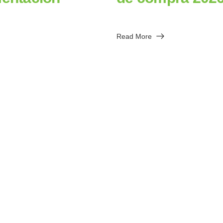
Read More