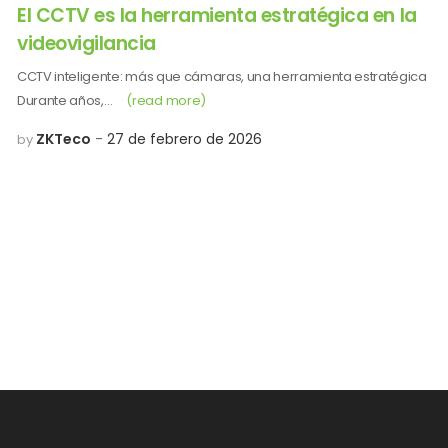
El CCTV es la herramienta estratégica en la
videovigilancia
CCTV inteligente: más que cámaras, una herramienta estratégica
Durante años,…
(read more)
ZKTeco
27 de febrero de 2026
by