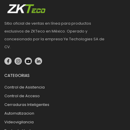
Sitio oficial de ventas en línea para productos
exclusivos de ZKTeco en México. Operado y
concesionado por la empresa Ye Techologies SA de
CV.
CATEGORIAS
Control de Asistencia
Control de Acceso
Cerraduras Inteligentes
Automatizacion
Videovigilancia