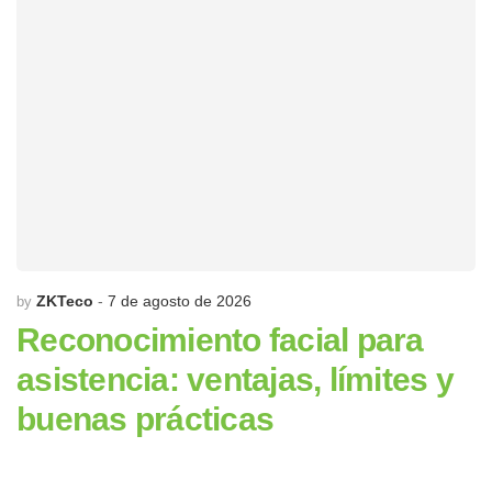
ZKTeco
7 de agosto de 2026
by
Reconocimiento facial para
asistencia: ventajas, límites y
buenas prácticas