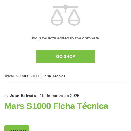
No products added to the compare
GO SHOP
>
Inicio
Mars S1000 Ficha Técnica
Juan Estrada
10 de marzo de 2025
by
Mars S1000 Ficha Técnica