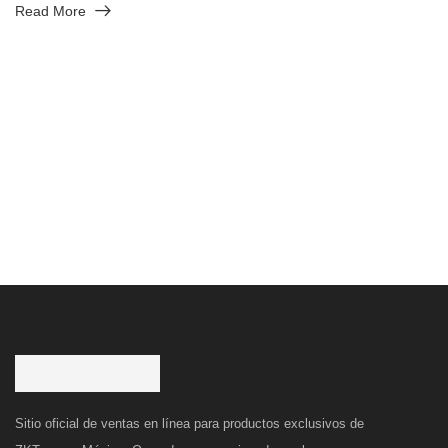
Read More
Sitio oficial de ventas en línea para productos exclusivos de