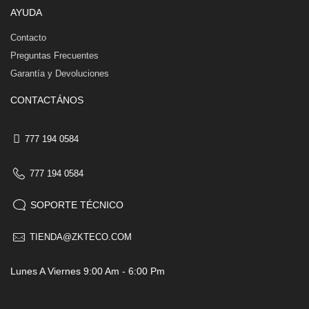
AYUDA
Contacto
Preguntas Frecuentes
Garantía y Devoluciones
CONTACTÁNOS
777 194 0584
777 194 0584
SOPORTE TÉCNICO
TIENDA@ZKTECO.COM
Lunes A Viernes 9:00 Am - 6:00 Pm