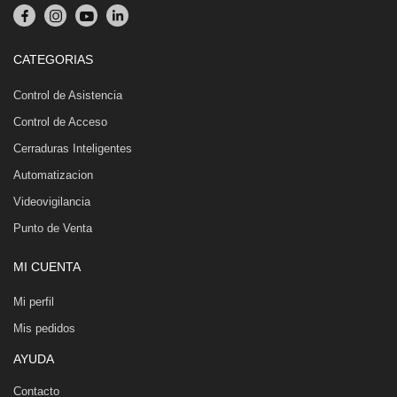
CATEGORIAS
Control de Asistencia
Control de Acceso
Cerraduras Inteligentes
Automatizacion
Videovigilancia
Punto de Venta
MI CUENTA
Mi perfil
Mis pedidos
AYUDA
Contacto